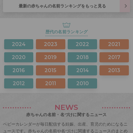
最新の赤ちゃんの名前ランキングをもっと見る
歴代の名前ランキング
2024
2023
2022
2021
2020
2019
2018
2017
2016
2015
2014
2013
2012
2011
2010
NEWS
赤ちゃんの名前・名づけに関するニュース
ベビーカレンダーが毎日配信する妊娠、出産、育児のためになるニ
ュースです。赤ちゃんの名前や名づけに関連するニュースのまとめ