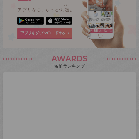
AWARDS
名前ランキング