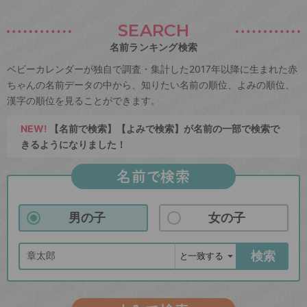
SEARCH
名前ランキング検索
ベビーカレンダーが独自で調査・集計した2017年以降に生まれた赤
ちゃんの名前データの中から、知りたい名前の順位、よみの順位、
漢字の順位を見ることができます。
NEW!
【名前で検索】【よみで検索】が名前の一部で検索で
きるようになりました！
名前で検索
男の子
女の子
検索