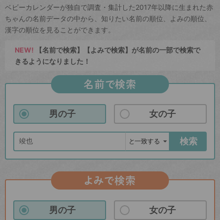
ベビーカレンダーが独自で調査・集計した2017年以降に生まれた赤
ちゃんの名前データの中から、知りたい名前の順位、よみの順位、
漢字の順位を見ることができます。
NEW!
【名前で検索】【よみで検索】が名前の一部で検索で
きるようになりました！
名前で検索
男の子
女の子
検索
よみで検索
男の子
女の子