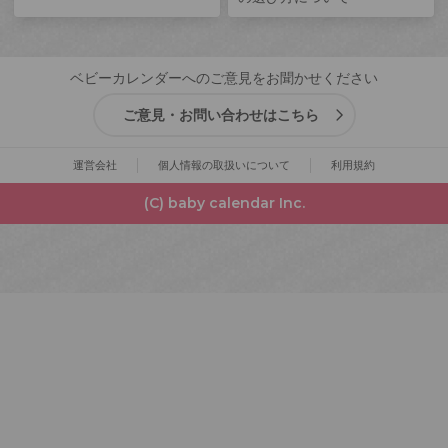
ベビーカレンダーへのご意見をお聞かせください
ご意見・お問い合わせはこちら
運営会社
個人情報の取扱いについて
利用規約
(C) baby calendar Inc.