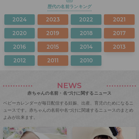
歴代の名前ランキング
2024
2023
2022
2021
2020
2019
2018
2017
2016
2015
2014
2013
2012
2011
2010
NEWS
赤ちゃんの名前・名づけに関するニュース
ベビーカレンダーが毎日配信する妊娠、出産、育児のためになるニ
ュースです。赤ちゃんの名前や名づけに関連するニュースのまとめ
よみが出来ます。