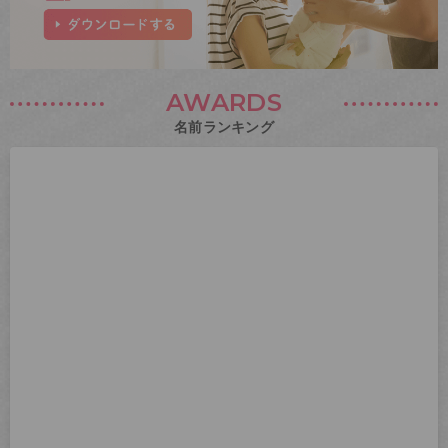
AWARDS
名前ランキング