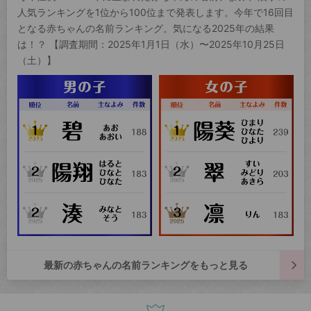
人気ランキングを1位から100位まで発表します。今年で16回目
となる赤ちゃんの名前ランキング。気になる2025年の結果
は！？ 【調査期間：2025年1月1日（水）〜2025年10月25日
（土）】
最新の赤ちゃんの名前ランキングをもっと見る