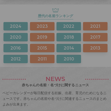
歴代の名前ランキング
2024
2023
2022
2021
2020
2019
2018
2017
2016
2015
2014
2013
2012
2011
2010
NEWS
赤ちゃんの名前・名づけに関するニュース
ベビーカレンダーが毎日配信する妊娠、出産、育児のためになるニ
ュースです。赤ちゃんの名前や名づけに関連するニュースのまとめ
よみが出来ます。