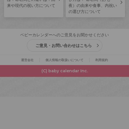
来や現代の祝い方について
夜）の由来や食事、内祝い
の選び方について
ベビーカレンダーへのご意見をお聞かせください
ご意見・お問い合わせはこちら
運営会社
個人情報の取扱いについて
利用規約
(C) baby calendar Inc.