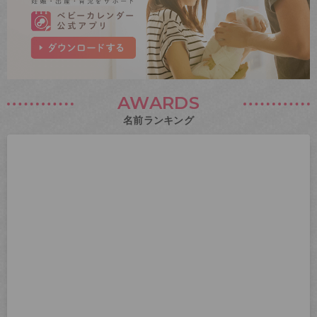
AWARDS
名前ランキング