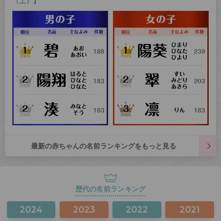
（土）】
最新の赤ちゃんの名前ランキングをもっと見る
歴代の名前ランキング
2024
2023
2022
2021