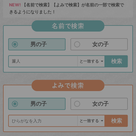
NEW!
【名前で検索】【よみで検索】が名前の一部で検索で
きるようになりました！
名前で検索
男の子
女の子
検索
よみで検索
男の子
女の子
検索