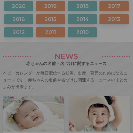
2020
2019
2018
2017
2016
2015
2014
2013
2012
2011
2010
NEWS
赤ちゃんの名前・名づけに関するニュース
ベビーカレンダーが毎日配信する妊娠、出産、育児のためになるニ
ュースです。赤ちゃんの名前や名づけに関連するニュースのまとめ
よみが出来ます。