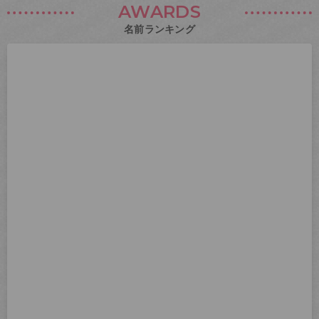
AWARDS
名前ランキング