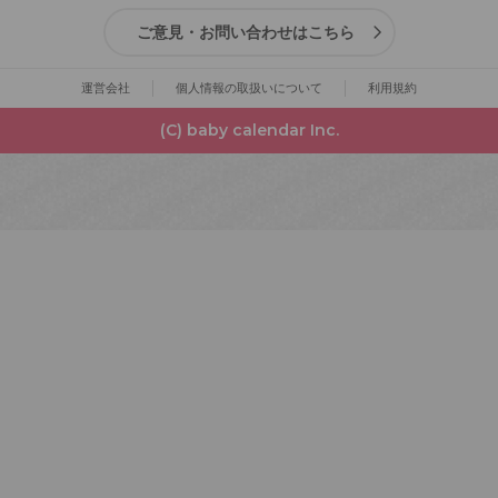
ご意見・お問い合わせはこちら
運営会社
個人情報の取扱いについて
利用規約
(C) baby calendar Inc.