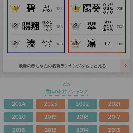
最新の赤ちゃんの名前ランキングをもっと見る
歴代の名前ランキング
2024
2023
2022
2021
2020
2019
2018
2017
2016
2015
2014
2013