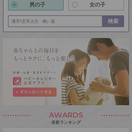
男の子
女の子
検索
AWARDS
名前ランキング