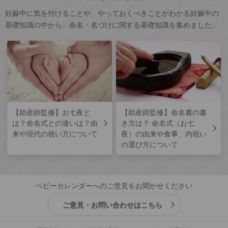
妊娠中に気を付けることや、やっておくべきことがわかる妊娠中の
基礎知識の中から、命名・名づけに関する基礎知識を集めました。
【助産師監修】お七夜と
【助産師監修】命名書の書
は？命名式との違いは？由
き方は？ 命名式（お七
来や現代の祝い方について
夜）の由来や食事、内祝い
の選び方について
ベビーカレンダーへのご意見をお聞かせください
ご意見・お問い合わせはこちら