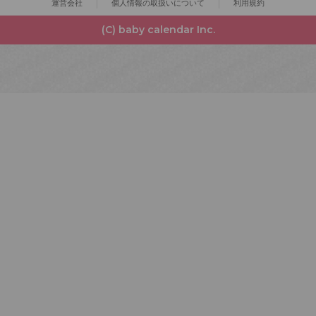
運営会社
個人情報の取扱いについて
利用規約
(C) baby calendar Inc.