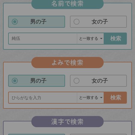
名前で検索
男の子
女の子
検索
よみで検索
男の子
女の子
検索
漢字で検索