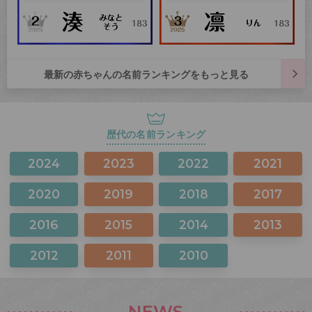
最新の赤ちゃんの名前ランキングをもっと見る
歴代の名前ランキング
2024
2023
2022
2021
2020
2019
2018
2017
2016
2015
2014
2013
2012
2011
2010
NEWS