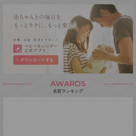
AWARDS
名前ランキング