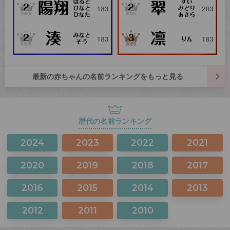
最新の赤ちゃんの名前ランキングをもっと見る
歴代の名前ランキング
2024
2023
2022
2021
2020
2019
2018
2017
2016
2015
2014
2013
2012
2011
2010