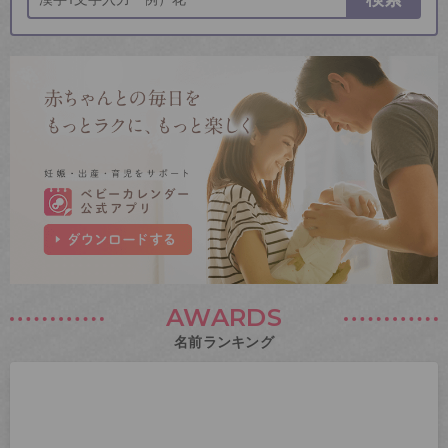
AWARDS
名前ランキング