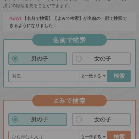
漢字の順位を見ることができます。
NEW!
【名前で検索】【よみで検索】が名前の一部で検索で
きるようになりました！
名前で検索
男の子
女の子
検索
よみで検索
男の子
女の子
検索