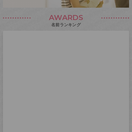
AWARDS
名前ランキング