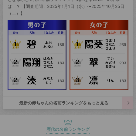
は！？ 【調査期間：2025年1月1日（水）〜2025年10月25日
（土）】
最新の赤ちゃんの名前ランキングをもっと見る
歴代の名前ランキング