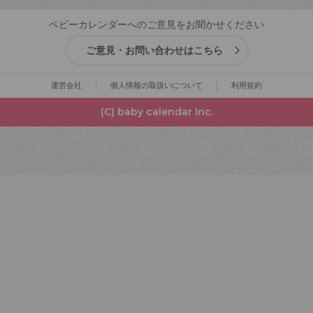
ベビーカレンダーへのご意見をお聞かせください
ご意見・お問い合わせはこちら
運営会社
個人情報の取扱いについて
利用規約
(C) baby calendar Inc.