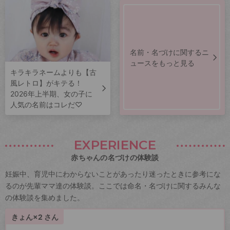
名前・名づけに関するニ
ュースをもっと見る
キラキラネームよりも【古
風レトロ】がキテる！
2026年上半期、女の子に
人気の名前はコレだ♡
EXPERIENCE
赤ちゃんの名づけの体験談
妊娠中、育児中にわからないことがあったり迷ったときに参考にな
るのが先輩ママ達の体験談。ここでは命名・名づけに関するみんな
の体験談を集めました。
きょん×2 さん