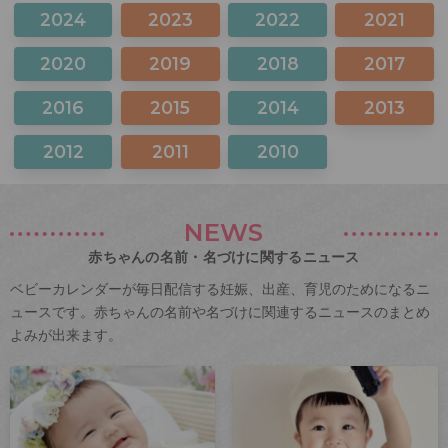
2024
2023
2022
2021
2020
2019
2018
2017
2016
2015
2014
2013
2012
2011
2010
NEWS
赤ちゃんの名前・名づけに関するニュース
ベビーカレンダーが毎日配信する妊娠、出産、育児のためになるニ
ュースです。赤ちゃんの名前や名づけに関連するニュースのまとめ
よみが出来ます。