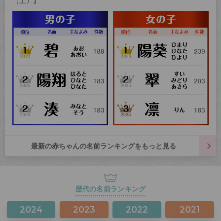
（土）】
最新の赤ちゃんの名前ランキングをもっと見る
歴代の名前ランキング
2024
2023
2022
2021