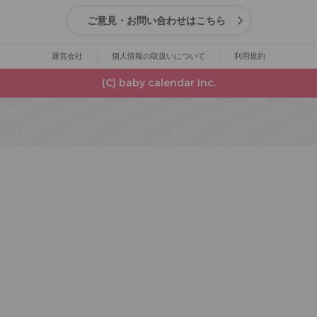
ご意見・お問い合わせはこちら
運営会社
個人情報の取扱いについて
利用規約
(C) baby calendar Inc.