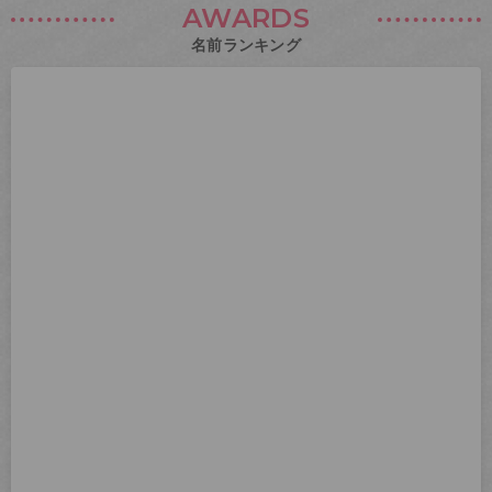
AWARDS
名前ランキング