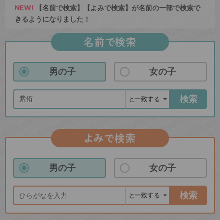
NEW!
【名前で検索】【よみで検索】が名前の一部で検索で
きるようになりました！
名前で検索
男の子
女の子
検索
よみで検索
男の子
女の子
検索