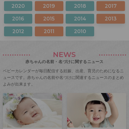
2020
2019
2018
2017
2016
2015
2014
2013
2012
2011
2010
NEWS
赤ちゃんの名前・名づけに関するニュース
ベビーカレンダーが毎日配信する妊娠、出産、育児のためになるニ
ュースです。赤ちゃんの名前や名づけに関連するニュースのまとめ
よみが出来ます。