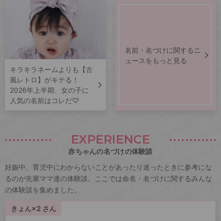
名前・名づけに関するニ
ュースをもっと見る
キラキラネームよりも【古
風レトロ】がキテる！
2026年上半期、女の子に
人気の名前はコレだ♡
EXPERIENCE
赤ちゃんの名づけの体験談
妊娠中、育児中にわからないことがあったり迷ったときに参考にな
るのが先輩ママ達の体験談。ここでは命名・名づけに関するみんな
の体験談を集めました。
きょん×2 さん