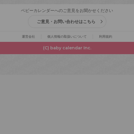
ベビーカレンダーへのご意見をお聞かせください
ご意見・お問い合わせはこちら
運営会社
個人情報の取扱いについて
利用規約
(C) baby calendar Inc.