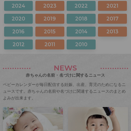
2024
2023
2022
2021
2020
2019
2018
2017
2016
2015
2014
2013
2012
2011
2010
NEWS
赤ちゃんの名前・名づけに関するニュース
ベビーカレンダーが毎日配信する妊娠、出産、育児のためになるニ
ュースです。赤ちゃんの名前や名づけに関連するニュースのまとめ
よみが出来ます。