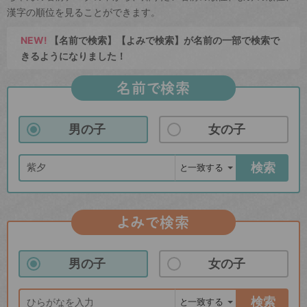
漢字の順位を見ることができます。
NEW!
【名前で検索】【よみで検索】が名前の一部で検索で
きるようになりました！
名前で検索
男の子
女の子
検索
よみで検索
男の子
女の子
検索