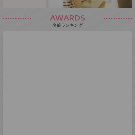
AWARDS
名前ランキング