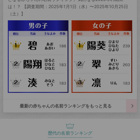
は！？ 【調査期間：2025年1月1日（水）〜2025年10月25日
（土）】
最新の赤ちゃんの名前ランキングをもっと見る
歴代の名前ランキング