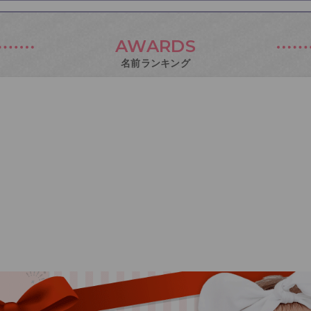
AWARDS
名前ランキング