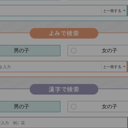
よみで検索
男の子
女の子
漢字で検索
男の子
女の子