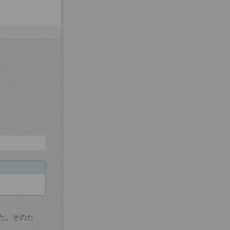
た。そのた