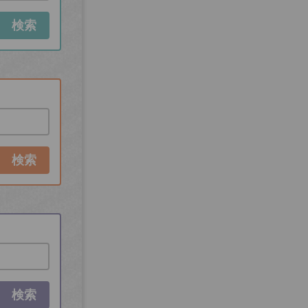
検索
検索
検索