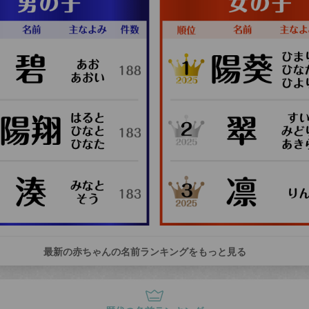
最新の赤ちゃんの名前ランキングをもっと見る