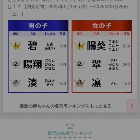
は！？ 【調査期間：2025年1月1日（水）〜2025年10月25日
（土）】
最新の赤ちゃんの名前ランキングをもっと見る
歴代の名前ランキング