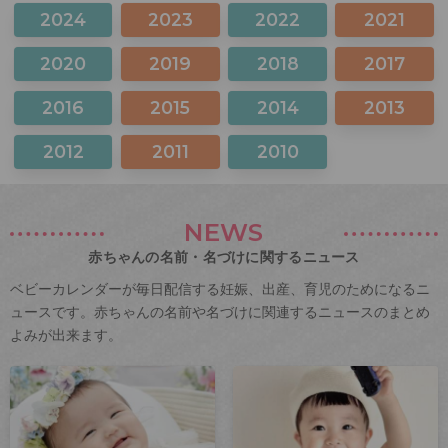
2024
2023
2022
2021
2020
2019
2018
2017
2016
2015
2014
2013
2012
2011
2010
NEWS
赤ちゃんの名前・名づけに関するニュース
ベビーカレンダーが毎日配信する妊娠、出産、育児のためになるニ
ュースです。赤ちゃんの名前や名づけに関連するニュースのまとめ
よみが出来ます。