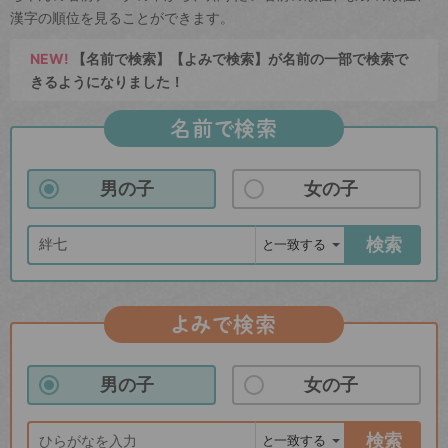
漢字の順位を見ることができます。
NEW!
【名前で検索】【よみで検索】が名前の一部で検索で
きるようになりました！
名前で検索
男の子
女の子
検索
よみで検索
男の子
女の子
検索