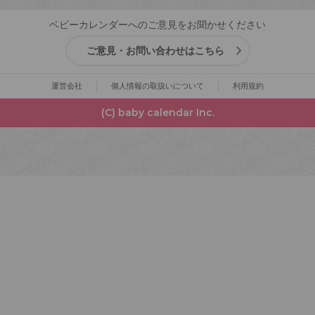
ベビーカレンダーへのご意見をお聞かせください
ご意見・お問い合わせはこちら
運営会社
個人情報の取扱いについて
利用規約
(C) baby calendar Inc.