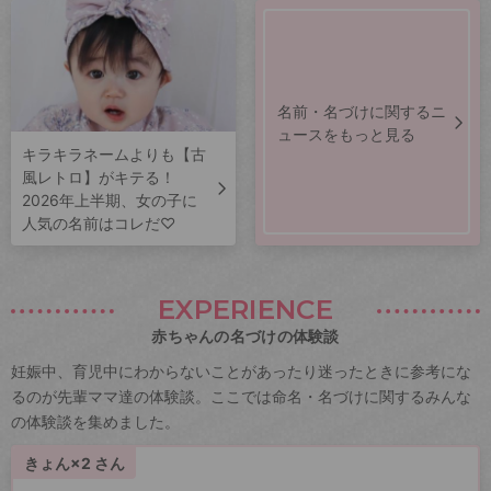
名前・名づけに関するニ
ュースをもっと見る
キラキラネームよりも【古
風レトロ】がキテる！
2026年上半期、女の子に
人気の名前はコレだ♡
EXPERIENCE
赤ちゃんの名づけの体験談
妊娠中、育児中にわからないことがあったり迷ったときに参考にな
るのが先輩ママ達の体験談。ここでは命名・名づけに関するみんな
の体験談を集めました。
きょん×2 さん