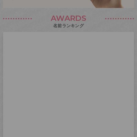
AWARDS
名前ランキング