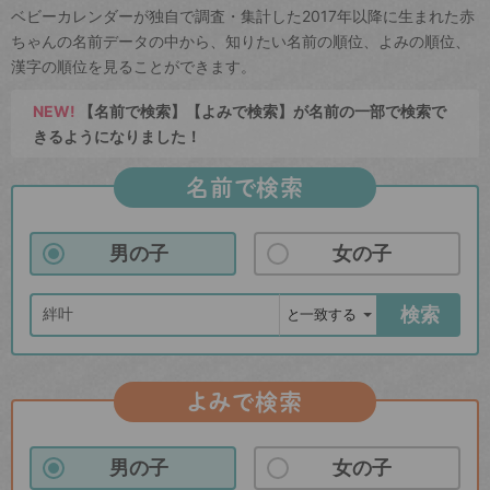
ベビーカレンダーが独自で調査・集計した2017年以降に生まれた赤
ちゃんの名前データの中から、知りたい名前の順位、よみの順位、
漢字の順位を見ることができます。
NEW!
【名前で検索】【よみで検索】が名前の一部で検索で
きるようになりました！
名前で検索
男の子
女の子
検索
よみで検索
男の子
女の子