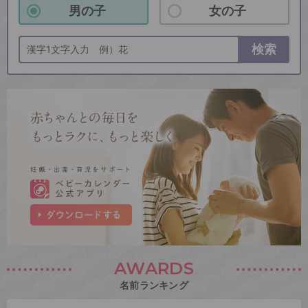
男の子
女の子
検索
AWARDS
名前ランキング