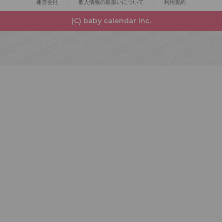
運営会社
個人情報の取扱いについて
利用規約
(C) baby calendar Inc.