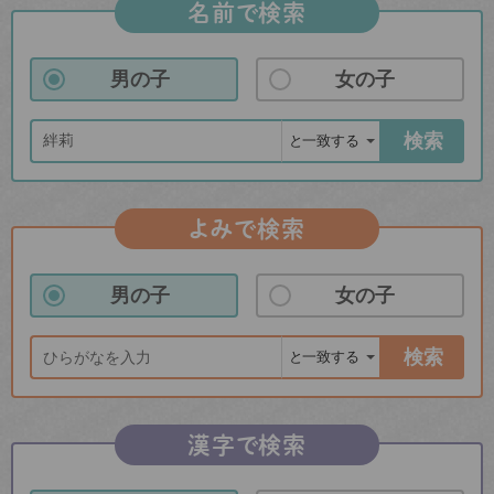
名前で検索
男の子
女の子
検索
よみで検索
男の子
女の子
検索
漢字で検索