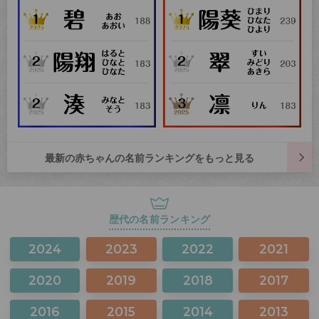
最新の赤ちゃんの名前ランキングをもっと見る
歴代の名前ランキング
2024
2023
2022
2021
2020
2019
2018
2017
2016
2015
2014
2013