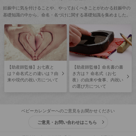
妊娠中に気を付けることや、やっておくべきことがわかる妊娠中の
基礎知識の中から、命名・名づけに関する基礎知識を集めました。
【助産師監修】お七夜と
【助産師監修】命名書の書
は？命名式との違いは？由
き方は？ 命名式（お七
来や現代の祝い方について
夜）の由来や食事、内祝い
の選び方について
ベビーカレンダーへのご意見をお聞かせください
ご意見・お問い合わせはこちら