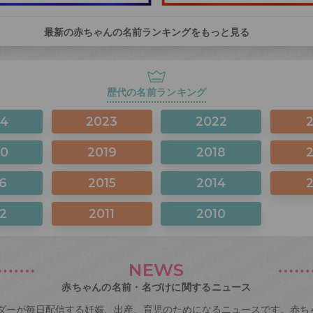
最新の赤ちゃんの名前ランキングをもっと見る
歴代の名前ランキング
24
2023
2022
20
2019
2018
6
2015
2014
2
2011
2010
NEWS
赤ちゃんの名前・名づけに関するニュース
ダーが毎日配信する妊娠、出産、育児のためになるニュースです。赤ち