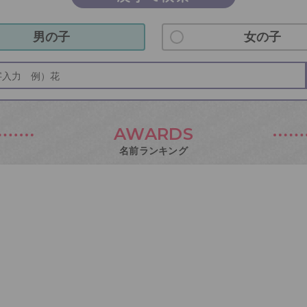
男の子
女の子
AWARDS
名前ランキング