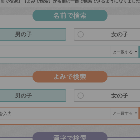
前で検索】【よみで検索】が名前の一部で検索できるようになりまし
名前で検索
男の子
女の子
よみで検索
男の子
女の子
漢字で検索