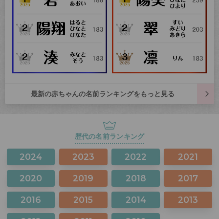
最新の赤ちゃんの名前ランキングをもっと見る
歴代の名前ランキング
2024
2023
2022
2021
2020
2019
2018
2017
2016
2015
2014
2013