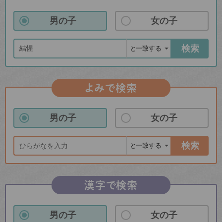
男の子
女の子
検索
よみで検索
男の子
女の子
検索
漢字で検索
男の子
女の子