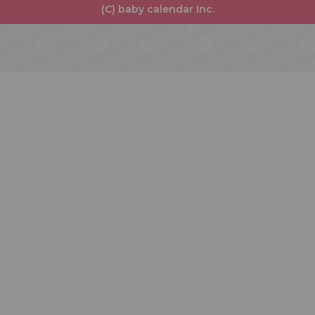
(C) baby calendar Inc.