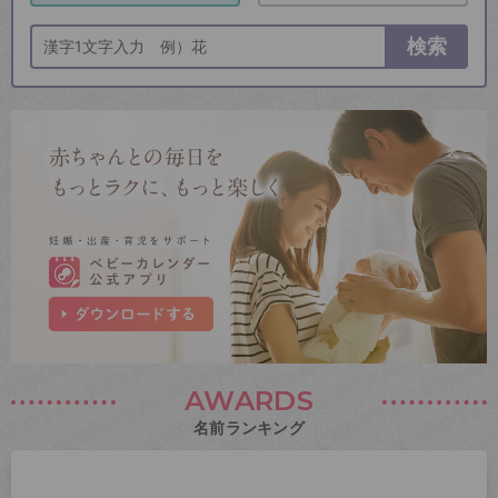
検索
AWARDS
名前ランキング