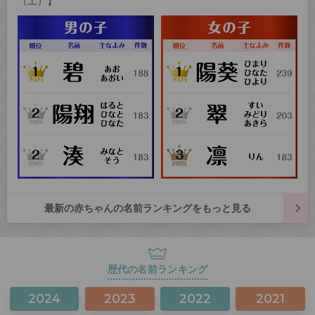
（土）】
最新の赤ちゃんの名前ランキングをもっと見る
歴代の名前ランキング
2024
2023
2022
2021