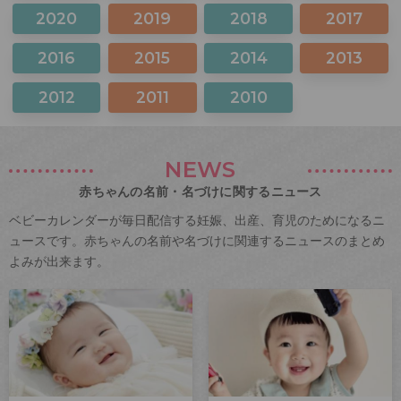
2020
2019
2018
2017
2016
2015
2014
2013
2012
2011
2010
NEWS
赤ちゃんの名前・名づけに関するニュース
ベビーカレンダーが毎日配信する妊娠、出産、育児のためになるニ
ュースです。赤ちゃんの名前や名づけに関連するニュースのまとめ
よみが出来ます。