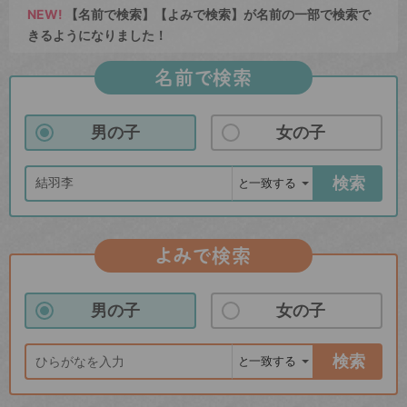
NEW!
【名前で検索】【よみで検索】が名前の一部で検索で
きるようになりました！
名前で検索
男の子
女の子
検索
よみで検索
男の子
女の子
検索