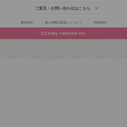
ご意見・お問い合わせはこちら
運営会社
個人情報の取扱いについて
利用規約
(C) baby calendar Inc.