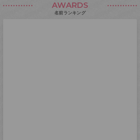
AWARDS
名前ランキング