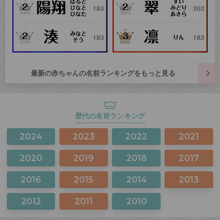
最新の赤ちゃんの名前ランキングをもっと見る
歴代の名前ランキング
2024
2023
2022
2021
2020
2019
2018
2017
2016
2015
2014
2013
2012
2011
2010