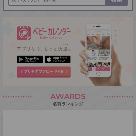
AWARDS
名前ランキング