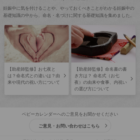
妊娠中に気を付けることや、やっておくべきことがわかる妊娠中の
基礎知識の中から、命名・名づけに関する基礎知識を集めました。
【助産師監修】お七夜と
【助産師監修】命名書の書
は？命名式との違いは？由
き方は？ 命名式（お七
来や現代の祝い方について
夜）の由来や食事、内祝い
の選び方について
ベビーカレンダーへのご意見をお聞かせください
ご意見・お問い合わせはこちら