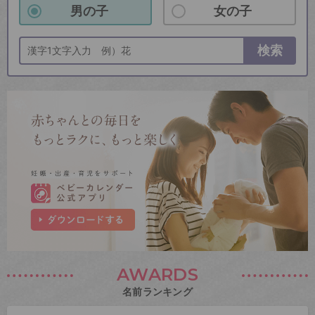
男の子
女の子
検索
AWARDS
名前ランキング