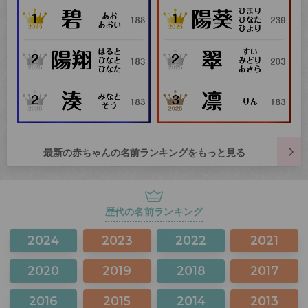
最新の赤ちゃんの名前ランキングをもっと見る
歴代の名前ランキング
2024
2023
2022
2021
2020
2019
2018
2017
2016
2015
2014
2013