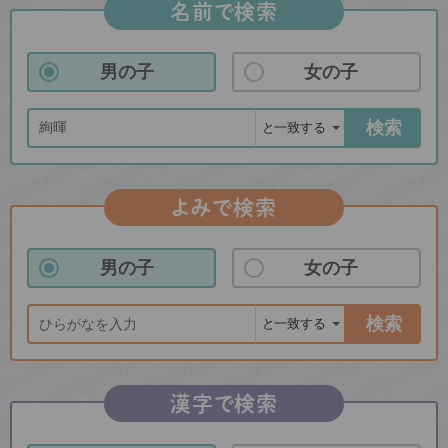
名前で検索
男の子
女の子
検索
よみで検索
男の子
女の子
検索
漢字で検索