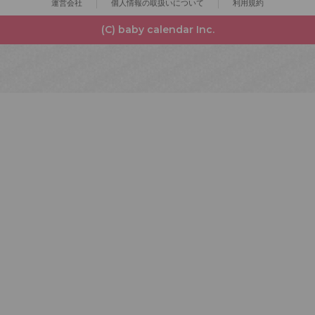
運営会社
個人情報の取扱いについて
利用規約
(C) baby calendar Inc.