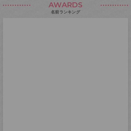
AWARDS
名前ランキング