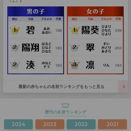
（土）】
最新の赤ちゃんの名前ランキングをもっと見る
歴代の名前ランキング
2024
2023
2022
2021