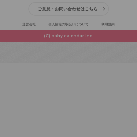
ご意見・お問い合わせはこちら
運営会社
個人情報の取扱いについて
利用規約
(C) baby calendar Inc.