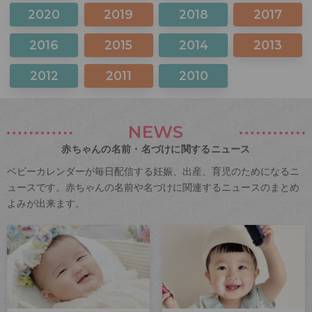
2020
2019
2018
2017
2016
2015
2014
2013
2012
2011
2010
NEWS
赤ちゃんの名前・名づけに関するニュース
ベビーカレンダーが毎日配信する妊娠、出産、育児のためになるニ
ュースです。赤ちゃんの名前や名づけに関連するニュースのまとめ
よみが出来ます。