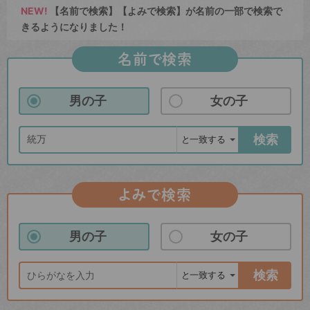
NEW!
【名前で検索】【よみで検索】が名前の一部で検索で
きるようになりました！
名前で検索
男の子
女の子
検索
よみで検索
男の子
女の子
検索