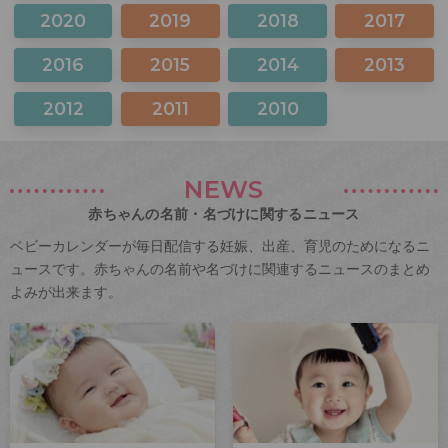
2020
2019
2018
2017
2016
2015
2014
2013
2012
2011
2010
NEWS
赤ちゃんの名前・名づけに関するニュース
ベビーカレンダーが毎日配信する妊娠、出産、育児のためになるニ
ュースです。赤ちゃんの名前や名づけに関連するニュースのまとめ
よみが出来ます。