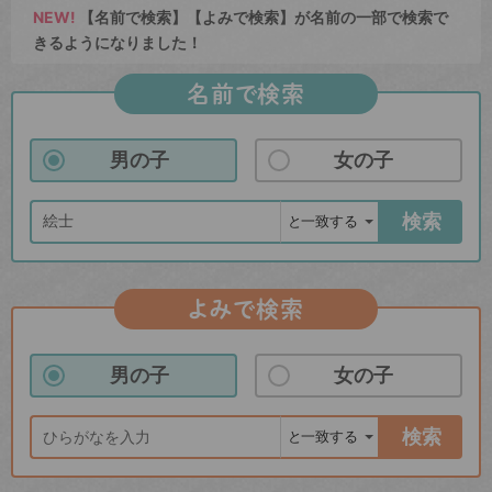
NEW!
【名前で検索】【よみで検索】が名前の一部で検索で
きるようになりました！
名前で検索
男の子
女の子
検索
よみで検索
男の子
女の子
検索