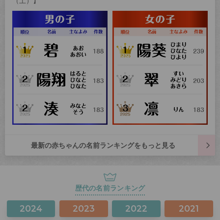
（土）】
最新の赤ちゃんの名前ランキングをもっと見る
歴代の名前ランキング
2024
2023
2022
2021