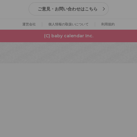
ご意見・お問い合わせはこちら
運営会社
個人情報の取扱いについて
利用規約
(C) baby calendar Inc.