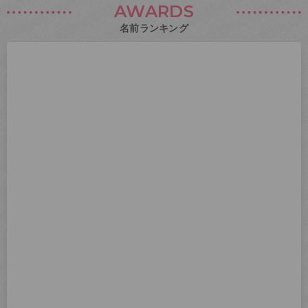
AWARDS
名前ランキング