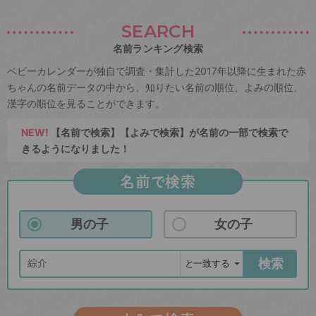
SEARCH
名前ランキング検索
ベビーカレンダーが独自で調査・集計した2017年以降に生まれた赤
ちゃんの名前データの中から、知りたい名前の順位、よみの順位、
漢字の順位を見ることができます。
NEW!
【名前で検索】【よみで検索】が名前の一部で検索で
きるようになりました！
名前で検索
男の子
女の子
検索