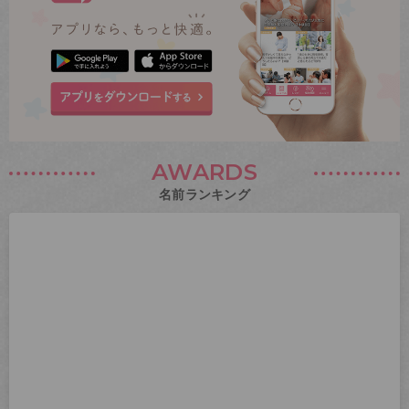
AWARDS
名前ランキング