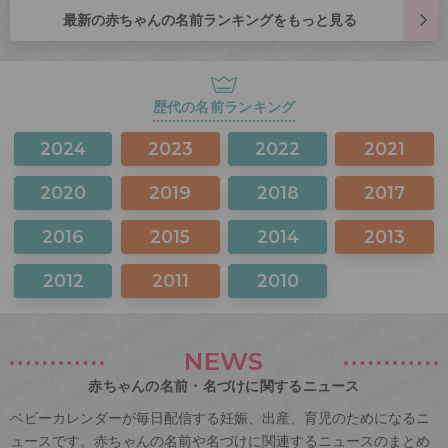
最新の赤ちゃんの名前ランキングをもっと見る
歴代の名前ランキング
2024
2023
2022
2021
2020
2019
2018
2017
2016
2015
2014
2013
2012
2011
2010
NEWS
赤ちゃんの名前・名づけに関するニュース
ベビーカレンダーが毎日配信する妊娠、出産、育児のためになるニ
ュースです。赤ちゃんの名前や名づけに関連するニュースのまとめ