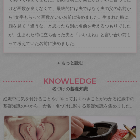
けど画数が良くなくて、最終的には夫ではなく夫の父の名前か
ら1文字もらって画数がいい名前に決めました。生まれた時に
顔を見て「違うな」と思ったら別の名前を考えるつもりでした
が、生まれた時に立ち会った夫と「いいよね」と言い合い前も
って考えていた名前に決めました。
+ もっと読む
KNOWLEDGE
名づけの基礎知識
妊娠中に気を付けることや、やっておくべきことがわかる妊娠中の
基礎知識の中から、命名・名づけに関する基礎知識を集めました。