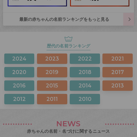
最新の赤ちゃんの名前ランキングをもっと見る
歴代の名前ランキング
2024
2023
2022
2021
2020
2019
2018
2017
2016
2015
2014
2013
2012
2011
2010
NEWS
赤ちゃんの名前・名づけに関するニュース