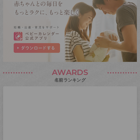
AWARDS
名前ランキング