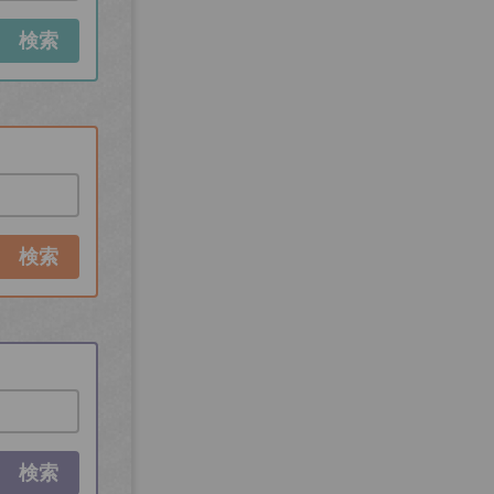
検索
検索
検索