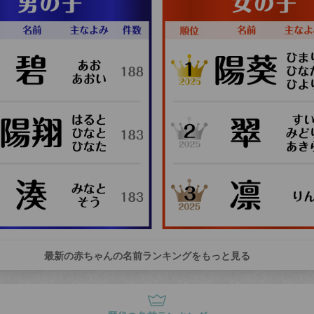
最新の赤ちゃんの名前ランキングをもっと見る