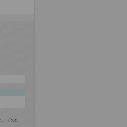
た。そのた