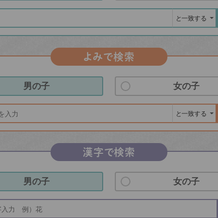
よみで検索
男の子
女の子
漢字で検索
男の子
女の子