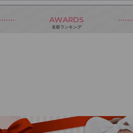
AWARDS
名前ランキング