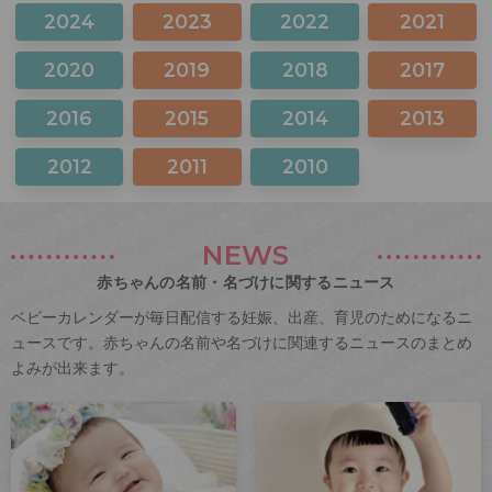
2024
2023
2022
2021
2020
2019
2018
2017
2016
2015
2014
2013
2012
2011
2010
NEWS
赤ちゃんの名前・名づけに関するニュース
ベビーカレンダーが毎日配信する妊娠、出産、育児のためになるニ
ュースです。赤ちゃんの名前や名づけに関連するニュースのまとめ
よみが出来ます。