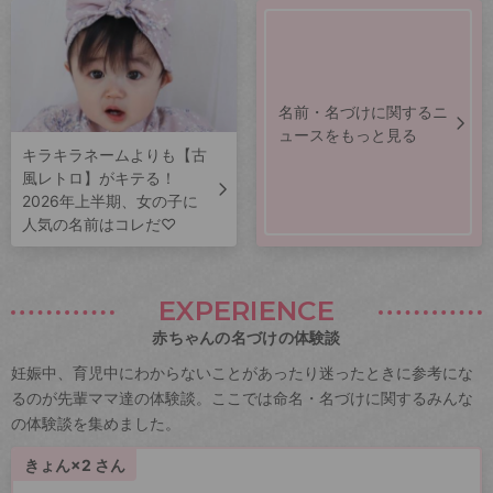
名前・名づけに関するニ
ュースをもっと見る
キラキラネームよりも【古
風レトロ】がキテる！
2026年上半期、女の子に
人気の名前はコレだ♡
EXPERIENCE
赤ちゃんの名づけの体験談
妊娠中、育児中にわからないことがあったり迷ったときに参考にな
るのが先輩ママ達の体験談。ここでは命名・名づけに関するみんな
の体験談を集めました。
きょん×2 さん