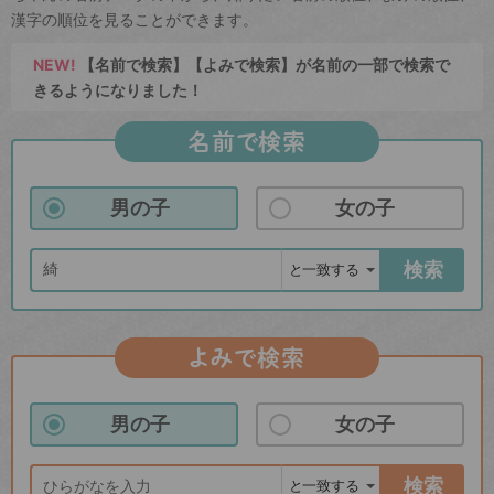
漢字の順位を見ることができます。
NEW!
【名前で検索】【よみで検索】が名前の一部で検索で
きるようになりました！
名前で検索
男の子
女の子
検索
よみで検索
男の子
女の子
検索