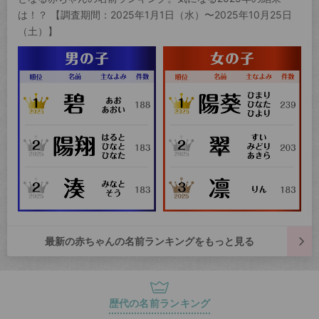
は！？ 【調査期間：2025年1月1日（水）〜2025年10月25日
（土）】
最新の赤ちゃんの名前ランキングをもっと見る
歴代の名前ランキング