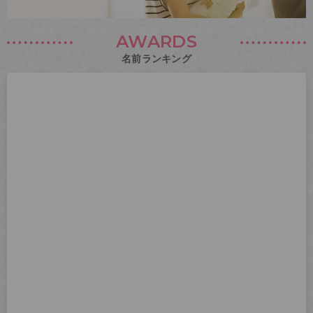
AWARDS
名前ランキング