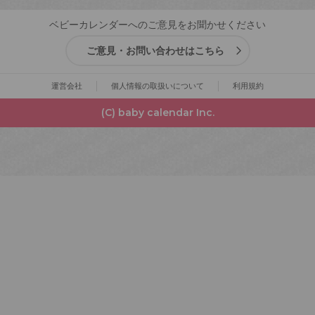
ベビーカレンダーへのご意見をお聞かせください
ご意見・お問い合わせはこちら
運営会社
個人情報の取扱いについて
利用規約
(C) baby calendar Inc.