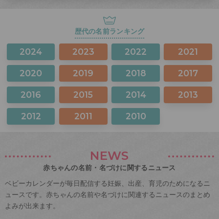
歴代の名前ランキング
2024
2023
2022
2021
2020
2019
2018
2017
2016
2015
2014
2013
2012
2011
2010
NEWS
赤ちゃんの名前・名づけに関するニュース
ベビーカレンダーが毎日配信する妊娠、出産、育児のためになるニ
ュースです。赤ちゃんの名前や名づけに関連するニュースのまとめ
よみが出来ます。