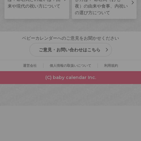
来や現代の祝い方について
夜）の由来や食事、内祝い
の選び方について
ベビーカレンダーへのご意見をお聞かせください
ご意見・お問い合わせはこちら
運営会社
個人情報の取扱いについて
利用規約
(C) baby calendar Inc.