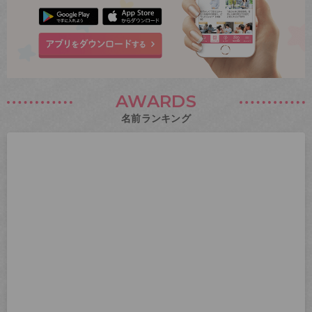
AWARDS
名前ランキング