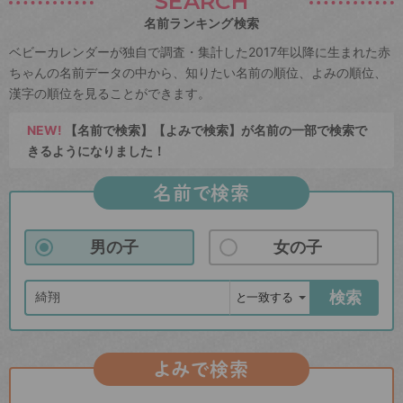
SEARCH
名前ランキング検索
ベビーカレンダーが独自で調査・集計した2017年以降に生まれた赤
ちゃんの名前データの中から、知りたい名前の順位、よみの順位、
漢字の順位を見ることができます。
NEW!
【名前で検索】【よみで検索】が名前の一部で検索で
きるようになりました！
名前で検索
男の子
女の子
検索
よみで検索