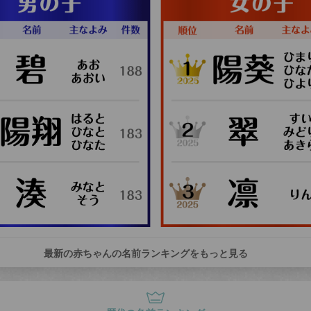
最新の赤ちゃんの名前ランキングをもっと見る