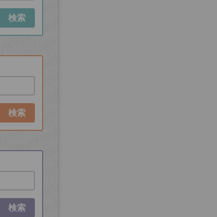
検索
検索
検索