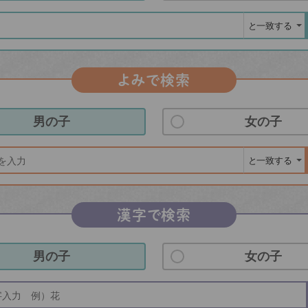
よみで検索
男の子
女の子
漢字で検索
男の子
女の子