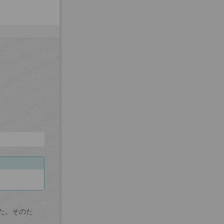
た。そのた