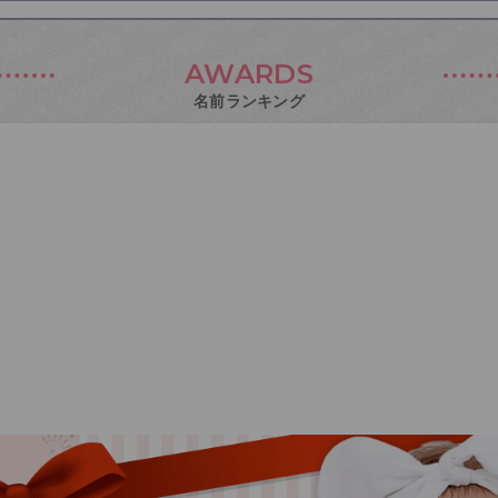
AWARDS
名前ランキング