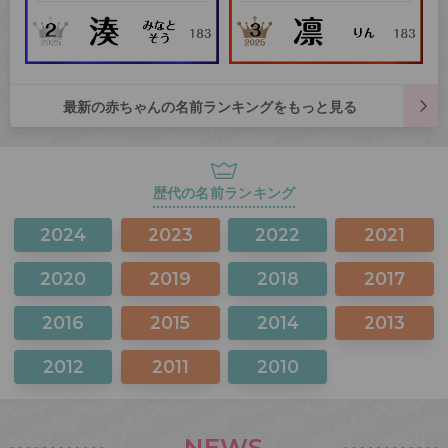
最新の赤ちゃんの名前ランキングをもっと見る
歴代の名前ランキング
2024
2023
2022
2021
2020
2019
2018
2017
2016
2015
2014
2013
2012
2011
2010
NEWS