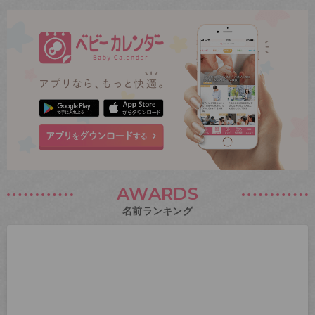
AWARDS
名前ランキング