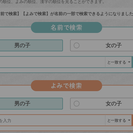
の順位、よみの順位、漢字の順位を見ることができます。
前で検索】【よみで検索】が名前の一部で検索できるようになりまし
名前で検索
男の子
女の子
よみで検索
男の子
女の子