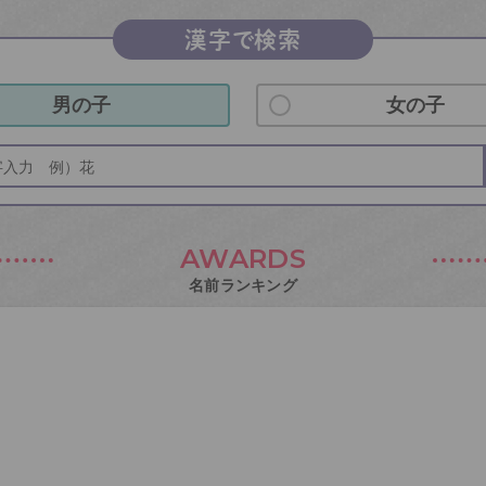
漢字で検索
男の子
女の子
AWARDS
名前ランキング