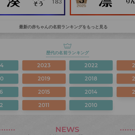
最新の赤ちゃんの名前ランキングをもっと見る
歴代の名前ランキング
24
2023
2022
20
2019
2018
6
2015
2014
2
2011
2010
NEWS