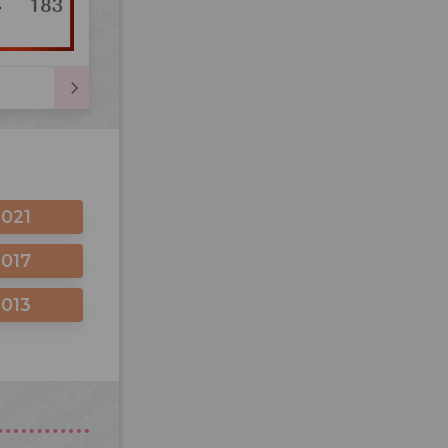
2021
2017
2013