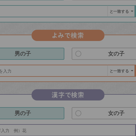
よみで検索
男の子
女の子
漢字で検索
男の子
女の子