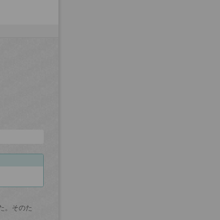
た。そのた