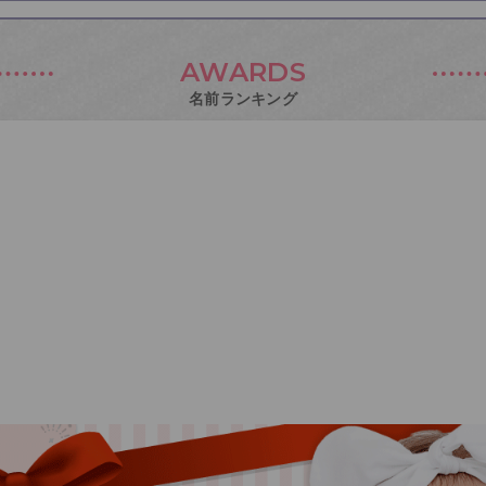
AWARDS
名前ランキング