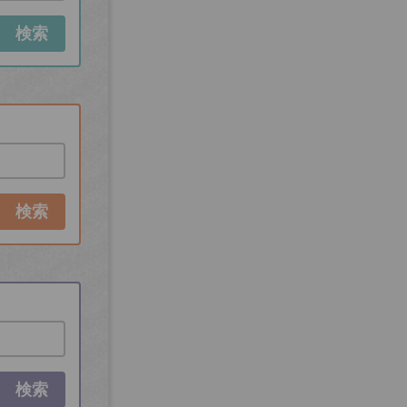
検索
検索
検索