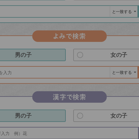
よみで検索
男の子
女の子
漢字で検索
男の子
女の子