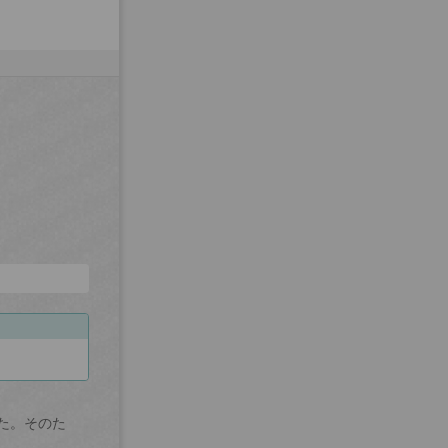
た。そのた