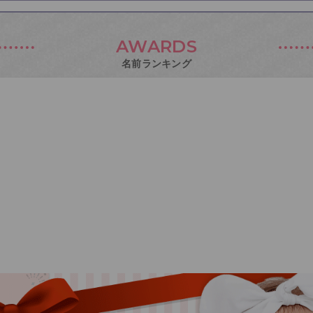
AWARDS
名前ランキング