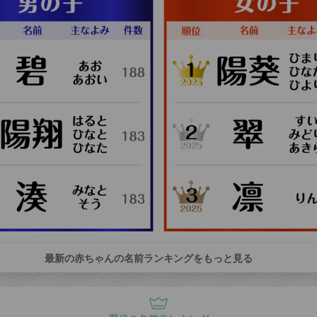
最新の赤ちゃんの名前ランキングをもっと見る