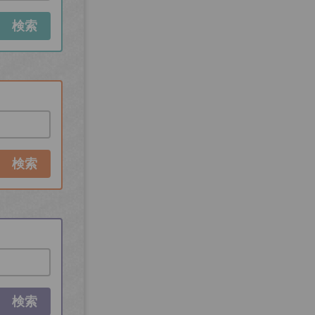
検索
検索
検索