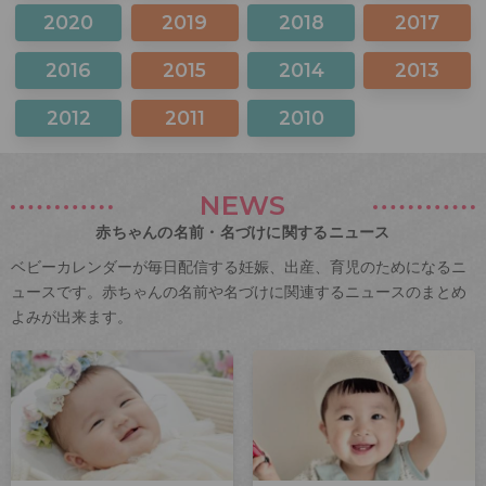
2020
2019
2018
2017
2016
2015
2014
2013
2012
2011
2010
NEWS
赤ちゃんの名前・名づけに関するニュース
ベビーカレンダーが毎日配信する妊娠、出産、育児のためになるニ
ュースです。赤ちゃんの名前や名づけに関連するニュースのまとめ
よみが出来ます。