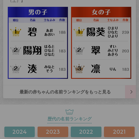
（土）】
最新の赤ちゃんの名前ランキングをもっと見る
歴代の名前ランキング
2024
2023
2022
2021