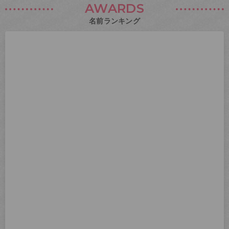
AWARDS
名前ランキング