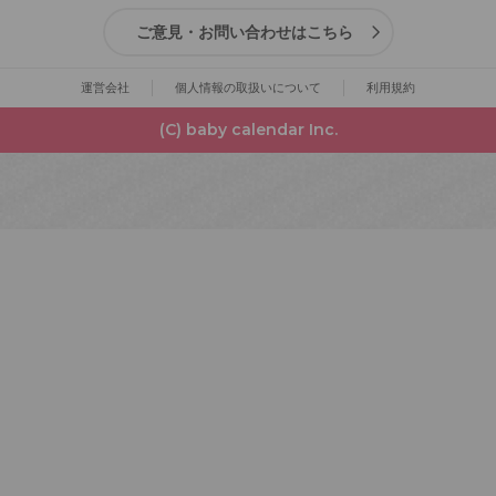
ご意見・お問い合わせはこちら
運営会社
個人情報の取扱いについて
利用規約
(C) baby calendar Inc.