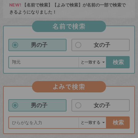
NEW!
【名前で検索】【よみで検索】が名前の一部で検索で
きるようになりました！
名前で検索
男の子
女の子
検索
よみで検索
男の子
女の子
検索