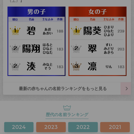
（土）】
最新の赤ちゃんの名前ランキングをもっと見る
歴代の名前ランキング
2024
2023
2022
2021