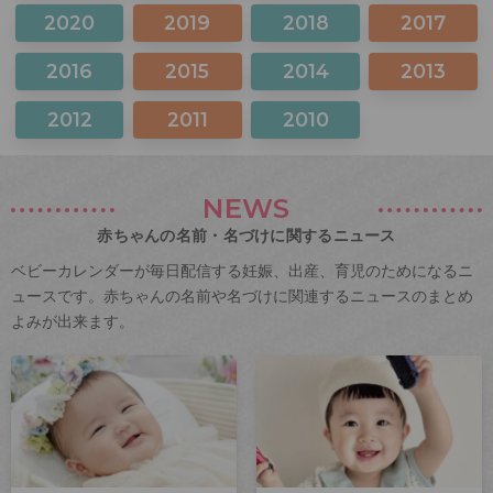
2020
2019
2018
2017
2016
2015
2014
2013
2012
2011
2010
NEWS
赤ちゃんの名前・名づけに関するニュース
ベビーカレンダーが毎日配信する妊娠、出産、育児のためになるニ
ュースです。赤ちゃんの名前や名づけに関連するニュースのまとめ
よみが出来ます。