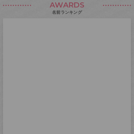
AWARDS
名前ランキング