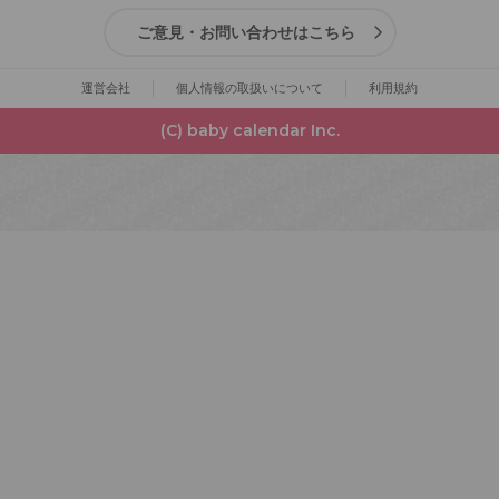
ご意見・お問い合わせはこちら
運営会社
個人情報の取扱いについて
利用規約
(C) baby calendar Inc.