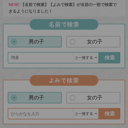
NEW!
【名前で検索】【よみで検索】が名前の一部で検索で
きるようになりました！
名前で検索
男の子
女の子
検索
よみで検索
男の子
女の子
検索