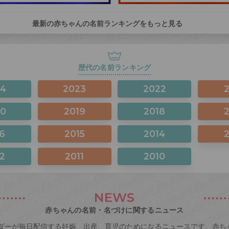
最新の赤ちゃんの名前ランキングをもっと見る
歴代の名前ランキング
24
2023
2022
20
2019
2018
6
2015
2014
2
2011
2010
NEWS
赤ちゃんの名前・名づけに関するニュース
ダーが毎日配信する妊娠、出産、育児のためになるニュースです。赤ち