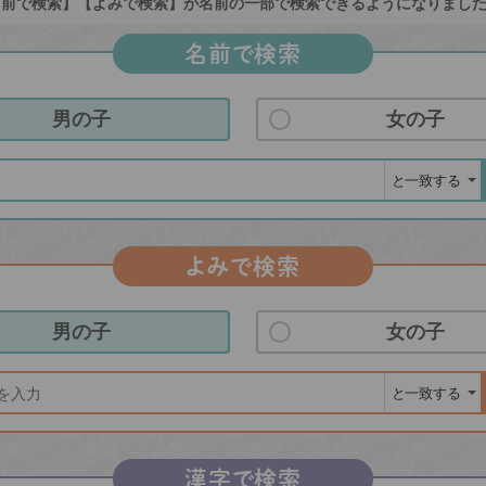
前で検索】【よみで検索】が名前の一部で検索できるようになりまし
名前で検索
男の子
女の子
よみで検索
男の子
女の子
漢字で検索