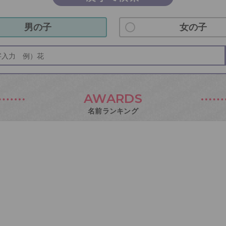
男の子
女の子
AWARDS
名前ランキング