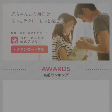
AWARDS
名前ランキング