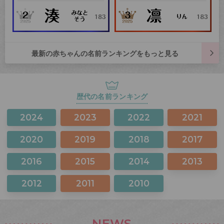
最新の赤ちゃんの名前ランキングをもっと見る
歴代の名前ランキング
2024
2023
2022
2021
2020
2019
2018
2017
2016
2015
2014
2013
2012
2011
2010
NEWS