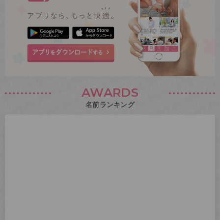
AWARDS
名前ランキング