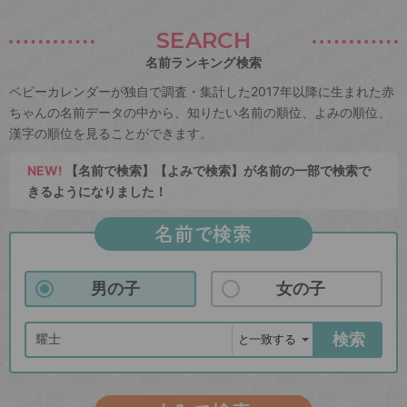
SEARCH
名前ランキング検索
ベビーカレンダーが独自で調査・集計した2017年以降に生まれた赤
ちゃんの名前データの中から、知りたい名前の順位、よみの順位、
漢字の順位を見ることができます。
NEW!
【名前で検索】【よみで検索】が名前の一部で検索で
きるようになりました！
名前で検索
男の子
女の子
検索