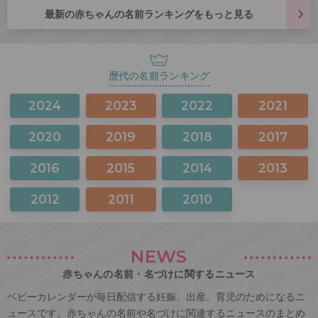
最新の赤ちゃんの名前ランキングをもっと見る
歴代の名前ランキング
2024
2023
2022
2021
2020
2019
2018
2017
2016
2015
2014
2013
2012
2011
2010
NEWS
赤ちゃんの名前・名づけに関するニュース
ベビーカレンダーが毎日配信する妊娠、出産、育児のためになるニ
ュースです。赤ちゃんの名前や名づけに関連するニュースのまとめ