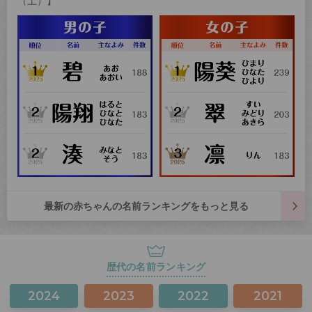
（土）】
最新の赤ちゃんの名前ランキングをもっと見る
歴代の名前ランキング
2024
2023
2022
2021