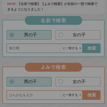
NEW!
【名前で検索】【よみで検索】が名前の一部で検索で
きるようになりました！
名前で検索
男の子
女の子
検索
よみで検索
男の子
女の子
検索