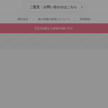
ご意見・お問い合わせはこちら
運営会社
個人情報の取扱いについて
利用規約
(C) baby calendar Inc.