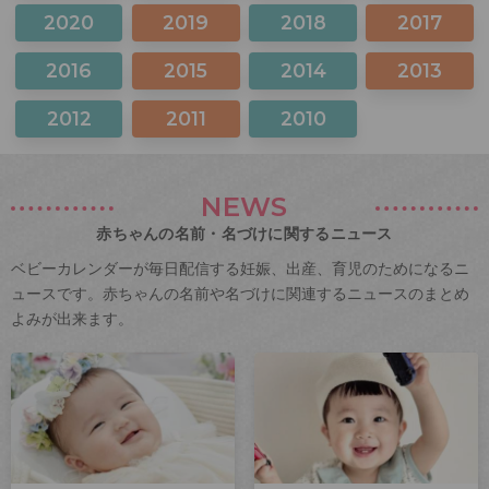
2020
2019
2018
2017
2016
2015
2014
2013
2012
2011
2010
NEWS
赤ちゃんの名前・名づけに関するニュース
ベビーカレンダーが毎日配信する妊娠、出産、育児のためになるニ
ュースです。赤ちゃんの名前や名づけに関連するニュースのまとめ
よみが出来ます。