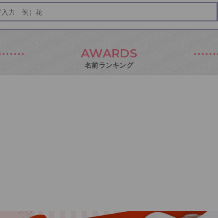
AWARDS
名前ランキング