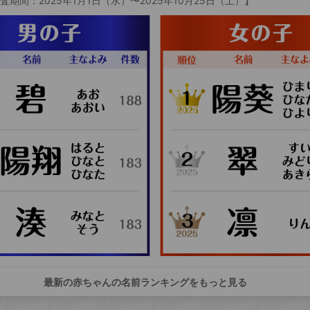
査期間：2025年1月1日（水）〜2025年10月25日（土）】
最新の赤ちゃんの名前ランキングをもっと見る