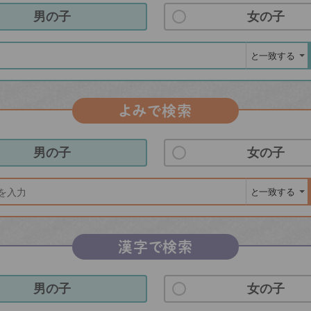
男の子
女の子
よみで検索
男の子
女の子
漢字で検索
男の子
女の子