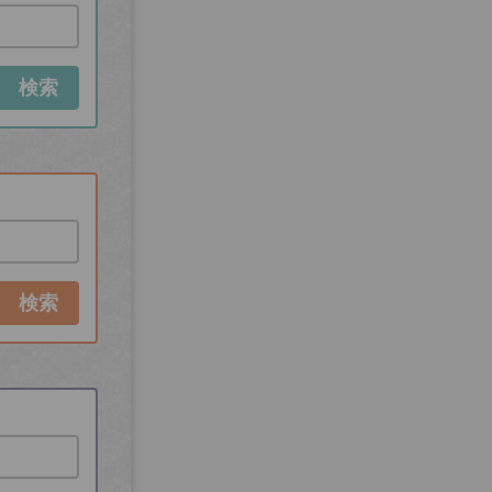
検索
検索