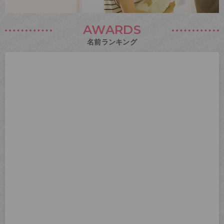
AWARDS
名前ランキング