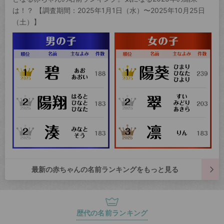
は！？ 【調査期間：2025年1月1日（水）〜2025年10月25日
（土）】
最新の赤ちゃんの名前ランキングをもっと見る
歴代の名前ランキング