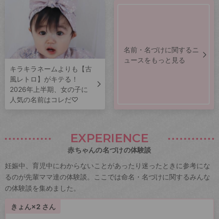
名前・名づけに関するニ
ュースをもっと見る
キラキラネームよりも【古
風レトロ】がキテる！
2026年上半期、女の子に
人気の名前はコレだ♡
EXPERIENCE
赤ちゃんの名づけの体験談
妊娠中、育児中にわからないことがあったり迷ったときに参考にな
るのが先輩ママ達の体験談。ここでは命名・名づけに関するみんな
の体験談を集めました。
きょん×2 さん