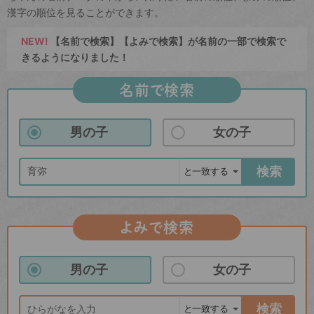
漢字の順位を見ることができます。
NEW!
【名前で検索】【よみで検索】が名前の一部で検索で
きるようになりました！
名前で検索
男の子
女の子
検索
よみで検索
男の子
女の子
検索