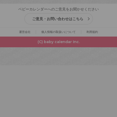
ベビーカレンダーへのご意見をお聞かせください
ご意見・お問い合わせはこちら
運営会社
個人情報の取扱いについて
利用規約
(C) baby calendar Inc.