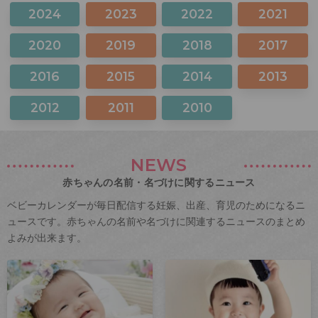
2024
2023
2022
2021
2020
2019
2018
2017
2016
2015
2014
2013
2012
2011
2010
NEWS
赤ちゃんの名前・名づけに関するニュース
ベビーカレンダーが毎日配信する妊娠、出産、育児のためになるニ
ュースです。赤ちゃんの名前や名づけに関連するニュースのまとめ
よみが出来ます。