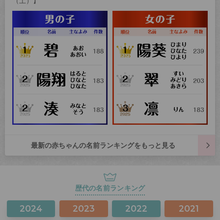
（土）】
最新の赤ちゃんの名前ランキングをもっと見る
歴代の名前ランキング
2024
2023
2022
2021