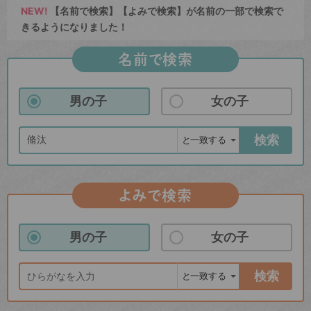
NEW!
【名前で検索】【よみで検索】が名前の一部で検索で
きるようになりました！
名前で検索
男の子
女の子
検索
よみで検索
男の子
女の子
検索