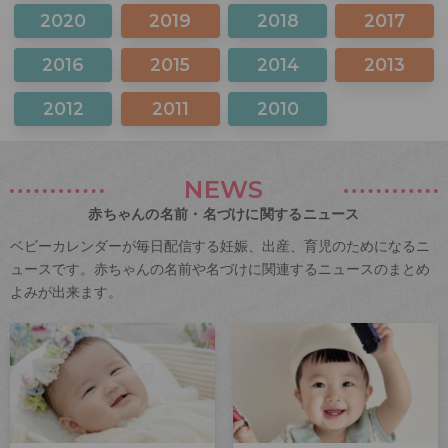
2020
2019
2018
2017
2016
2015
2014
2013
2012
2011
2010
NEWS
赤ちゃんの名前・名づけに関するニュース
ベビーカレンダーが毎日配信する妊娠、出産、育児のためになるニ
ュースです。赤ちゃんの名前や名づけに関連するニュースのまとめ
よみが出来ます。