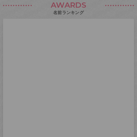
AWARDS
名前ランキング