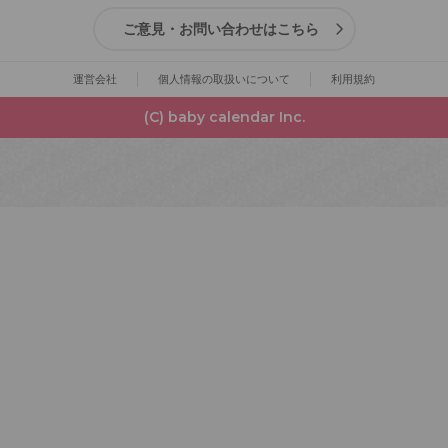
ご意見・お問い合わせはこちら
運営会社
個人情報の取扱いについて
利用規約
(C) baby calendar Inc.