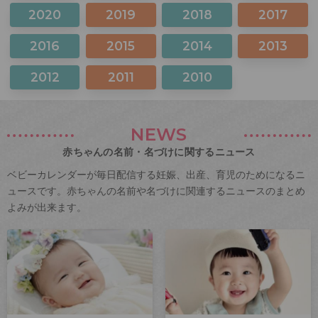
2020
2019
2018
2017
2016
2015
2014
2013
2012
2011
2010
NEWS
赤ちゃんの名前・名づけに関するニュース
ベビーカレンダーが毎日配信する妊娠、出産、育児のためになるニ
ュースです。赤ちゃんの名前や名づけに関連するニュースのまとめ
よみが出来ます。