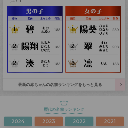
（土）】
最新の赤ちゃんの名前ランキングをもっと見る
歴代の名前ランキング
2024
2023
2022
2021