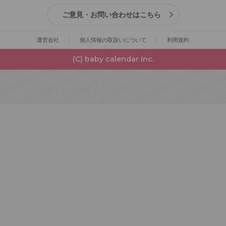
ご意見・お問い合わせはこちら
運営会社
個人情報の取扱いについて
利用規約
(C) baby calendar Inc.