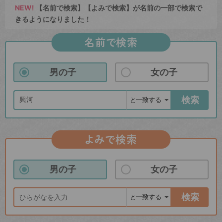
NEW!
【名前で検索】【よみで検索】が名前の一部で検索で
きるようになりました！
名前で検索
男の子
女の子
検索
よみで検索
男の子
女の子
検索