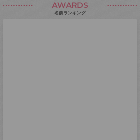
AWARDS
名前ランキング