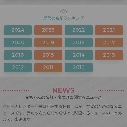
歴代の名前ランキング
2024
2023
2022
2021
2020
2019
2018
2017
2016
2015
2014
2013
2012
2011
2010
NEWS
赤ちゃんの名前・名づけに関するニュース
ベビーカレンダーが毎日配信する妊娠、出産、育児のためになるニ
ュースです。赤ちゃんの名前や名づけに関連するニュースのまとめ
よみが出来ます。