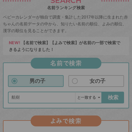
SEARCH
名前ランキング検索
ベビーカレンダーが独自で調査・集計した2017年以降に生まれた赤
ちゃんの名前データの中から、知りたい名前の順位、よみの順位、
漢字の順位を見ることができます。
NEW!
【名前で検索】【よみで検索】が名前の一部で検索で
きるようになりました！
名前で検索
男の子
女の子
検索
よみで検索