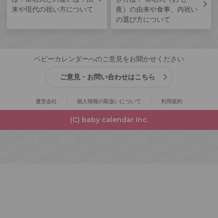
来や現代の祝い方について
夜）の由来や食事、内祝い
の選び方について
ベビーカレンダーへのご意見をお聞かせください
ご意見・お問い合わせはこちら
運営会社
個人情報の取扱いについて
利用規約
(C) baby calendar Inc.