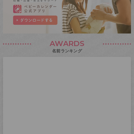
AWARDS
名前ランキング