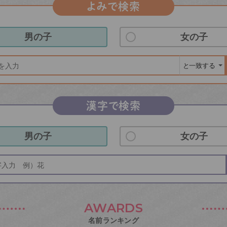
よみで検索
男の子
女の子
漢字で検索
男の子
女の子
AWARDS
名前ランキング