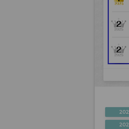
20
20