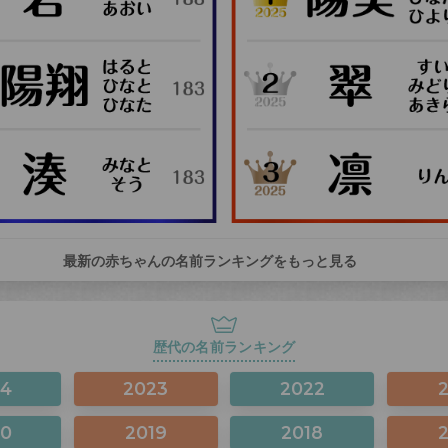
最新の赤ちゃんの名前ランキングをもっと見る
歴代の名前ランキング
24
2023
2022
20
2019
2018