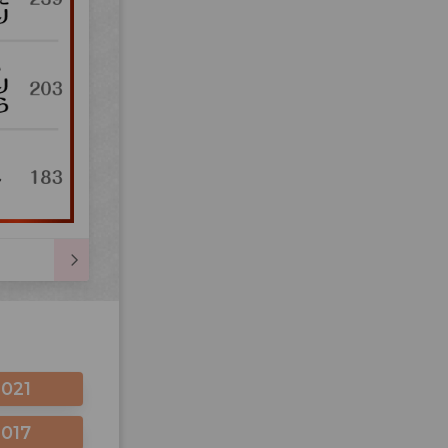
2021
2017