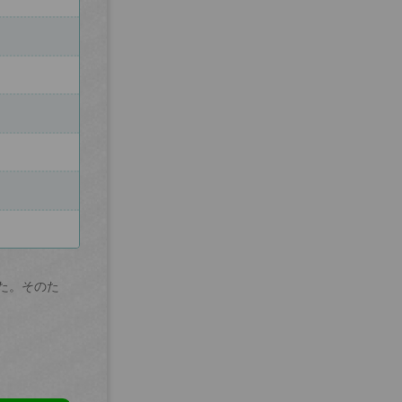
た。そのた