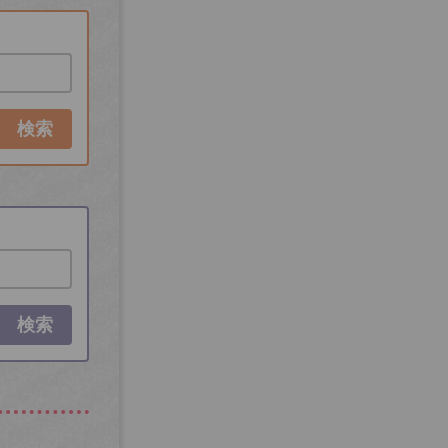
検索
検索