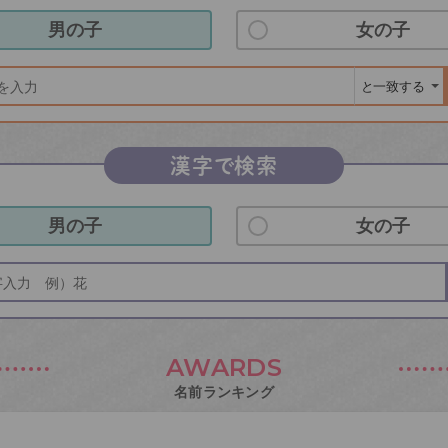
男の子
女の子
漢字で検索
男の子
女の子
AWARDS
名前ランキング