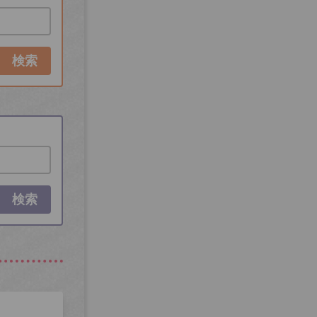
検索
検索