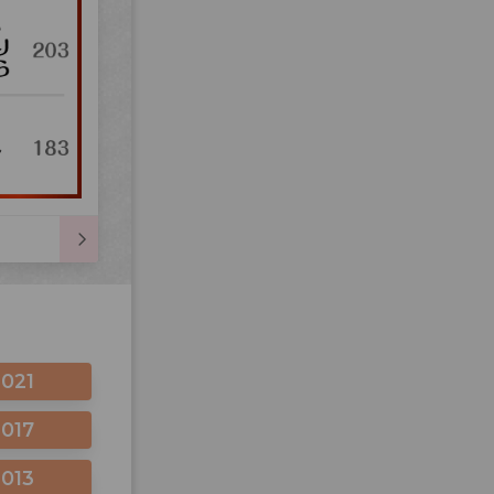
2021
2017
2013