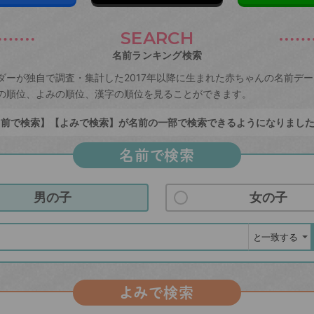
SEARCH
名前ランキング検索
ダーが独自で調査・集計した2017年以降に生まれた赤ちゃんの名前デ
の順位、よみの順位、漢字の順位を見ることができます。
前で検索】【よみで検索】が名前の一部で検索できるようになりまし
名前で検索
男の子
女の子
よみで検索