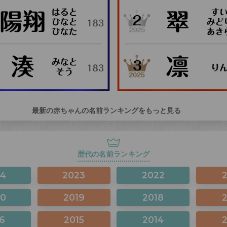
最新の赤ちゃんの名前ランキングをもっと見る
歴代の名前ランキング
24
2023
2022
20
2019
2018
6
2015
2014