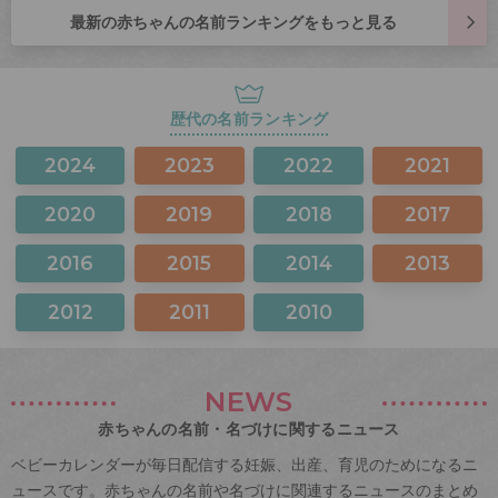
最新の赤ちゃんの名前ランキングをもっと見る
歴代の名前ランキング
2024
2023
2022
2021
2020
2019
2018
2017
2016
2015
2014
2013
2012
2011
2010
NEWS
赤ちゃんの名前・名づけに関するニュース
ベビーカレンダーが毎日配信する妊娠、出産、育児のためになるニ
ュースです。赤ちゃんの名前や名づけに関連するニュースのまとめ