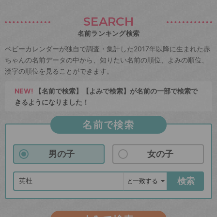
SEARCH
名前ランキング検索
ベビーカレンダーが独自で調査・集計した2017年以降に生まれた赤
ちゃんの名前データの中から、知りたい名前の順位、よみの順位、
漢字の順位を見ることができます。
NEW!
【名前で検索】【よみで検索】が名前の一部で検索で
きるようになりました！
名前で検索
男の子
女の子
検索