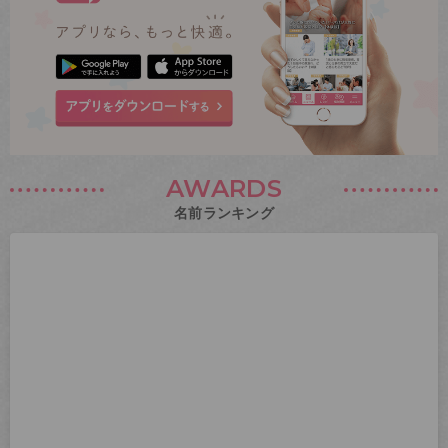
AWARDS
名前ランキング