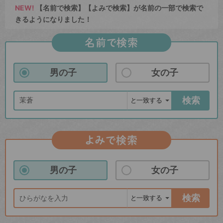
NEW!
【名前で検索】【よみで検索】が名前の一部で検索で
きるようになりました！
名前で検索
男の子
女の子
検索
よみで検索
男の子
女の子
検索