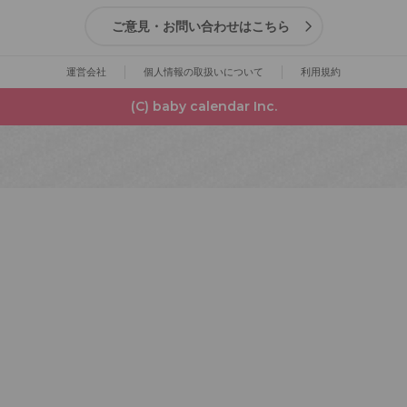
ご意見・お問い合わせはこちら
運営会社
個人情報の取扱いについて
利用規約
(C) baby calendar Inc.