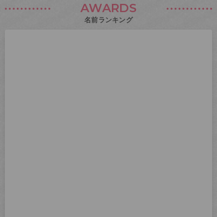
AWARDS
名前ランキング