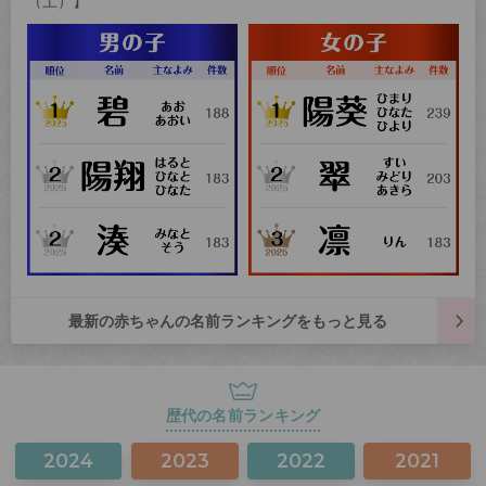
（土）】
最新の赤ちゃんの名前ランキングをもっと見る
歴代の名前ランキング
2024
2023
2022
2021