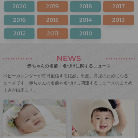
2020
2019
2018
2017
2016
2015
2014
2013
2012
2011
2010
NEWS
赤ちゃんの名前・名づけに関するニュース
ベビーカレンダーが毎日配信する妊娠、出産、育児のためになるニ
ュースです。赤ちゃんの名前や名づけに関連するニュースのまとめ
よみが出来ます。