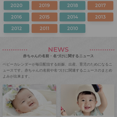
2020
2019
2018
2017
2016
2015
2014
2013
2012
2011
2010
NEWS
赤ちゃんの名前・名づけに関するニュース
ベビーカレンダーが毎日配信する妊娠、出産、育児のためになるニ
ュースです。赤ちゃんの名前や名づけに関連するニュースのまとめ
よみが出来ます。