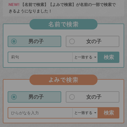
NEW!
【名前で検索】【よみで検索】が名前の一部で検索で
きるようになりました！
名前で検索
男の子
女の子
検索
よみで検索
男の子
女の子
検索