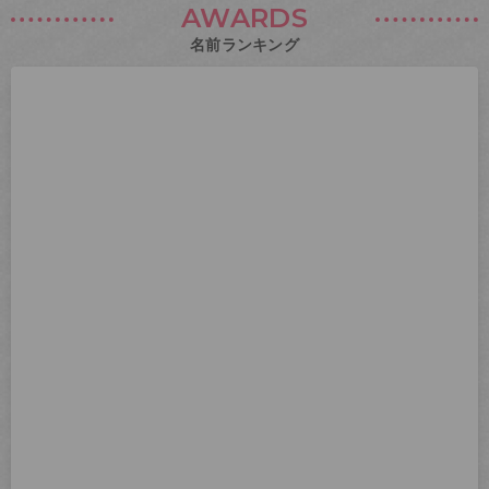
AWARDS
名前ランキング