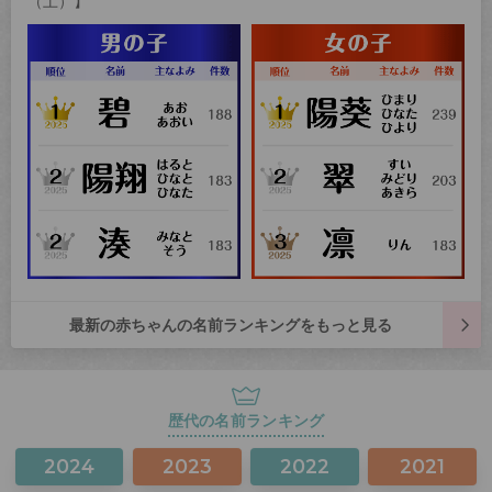
（土）】
最新の赤ちゃんの名前ランキングをもっと見る
歴代の名前ランキング
2024
2023
2022
2021