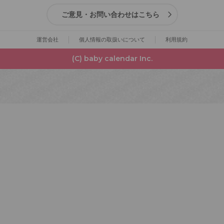
ご意見・お問い合わせはこちら
運営会社
個人情報の取扱いについて
利用規約
(C) baby calendar Inc.