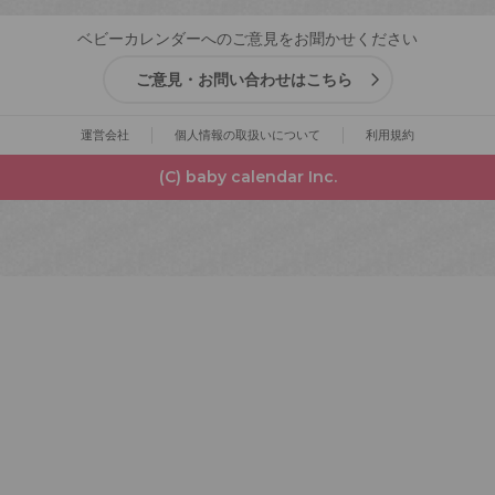
ベビーカレンダーへのご意見をお聞かせください
ご意見・お問い合わせはこちら
運営会社
個人情報の取扱いについて
利用規約
(C) baby calendar Inc.