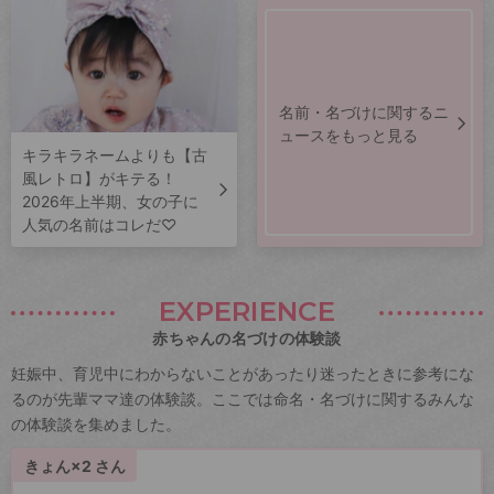
名前・名づけに関するニ
ュースをもっと見る
キラキラネームよりも【古
風レトロ】がキテる！
2026年上半期、女の子に
人気の名前はコレだ♡
EXPERIENCE
赤ちゃんの名づけの体験談
妊娠中、育児中にわからないことがあったり迷ったときに参考にな
るのが先輩ママ達の体験談。ここでは命名・名づけに関するみんな
の体験談を集めました。
きょん×2 さん