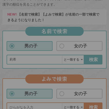
漢字の順位を見ることができます。
NEW!
【名前で検索】【よみで検索】が名前の一部で検索で
きるようになりました！
名前で検索
男の子
女の子
検索
よみで検索
男の子
女の子
検索