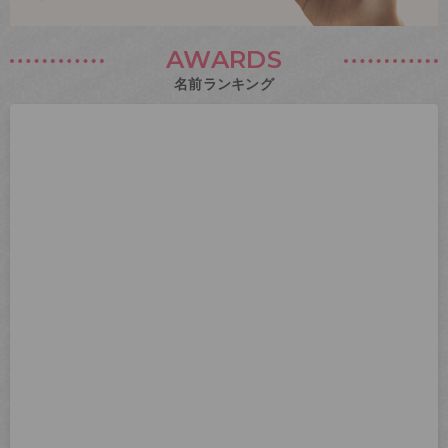
AWARDS
名前ランキング