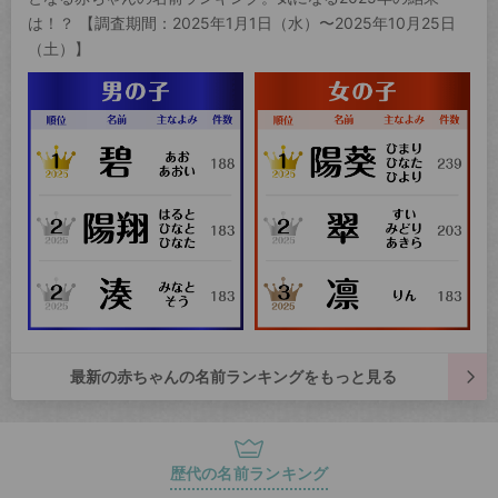
は！？ 【調査期間：2025年1月1日（水）〜2025年10月25日
（土）】
最新の赤ちゃんの名前ランキングをもっと見る
歴代の名前ランキング