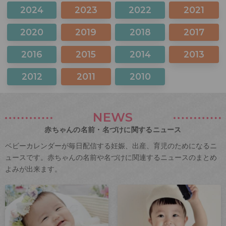
2024
2023
2022
2021
2020
2019
2018
2017
2016
2015
2014
2013
2012
2011
2010
NEWS
赤ちゃんの名前・名づけに関するニュース
ベビーカレンダーが毎日配信する妊娠、出産、育児のためになるニ
ュースです。赤ちゃんの名前や名づけに関連するニュースのまとめ
よみが出来ます。