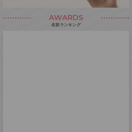
AWARDS
名前ランキング