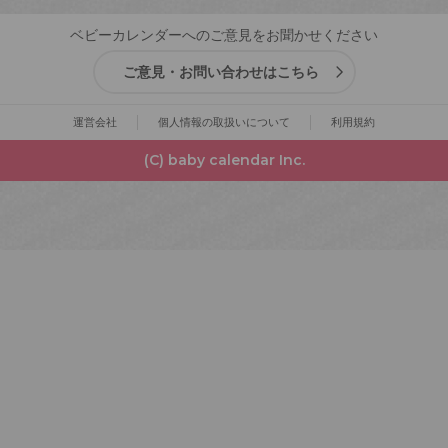
ベビーカレンダーへのご意見をお聞かせください
ご意見・お問い合わせはこちら
運営会社
個人情報の取扱いについて
利用規約
(C) baby calendar Inc.