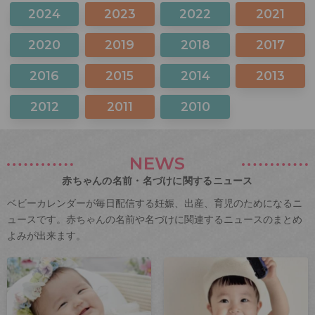
2024
2023
2022
2021
2020
2019
2018
2017
2016
2015
2014
2013
2012
2011
2010
NEWS
赤ちゃんの名前・名づけに関するニュース
ベビーカレンダーが毎日配信する妊娠、出産、育児のためになるニ
ュースです。赤ちゃんの名前や名づけに関連するニュースのまとめ
よみが出来ます。