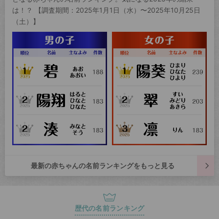
は！？ 【調査期間：2025年1月1日（水）〜2025年10月25日
（土）】
最新の赤ちゃんの名前ランキングをもっと見る
歴代の名前ランキング