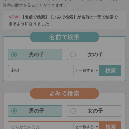
漢字の順位を見ることができます。
NEW!
【名前で検索】【よみで検索】が名前の一部で検索で
きるようになりました！
名前で検索
男の子
女の子
検索
よみで検索
男の子
女の子
検索