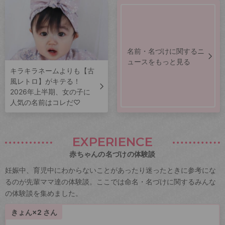
名前・名づけに関するニ
ュースをもっと見る
キラキラネームよりも【古
風レトロ】がキテる！
2026年上半期、女の子に
人気の名前はコレだ♡
EXPERIENCE
赤ちゃんの名づけの体験談
妊娠中、育児中にわからないことがあったり迷ったときに参考にな
るのが先輩ママ達の体験談。ここでは命名・名づけに関するみんな
の体験談を集めました。
きょん×2 さん