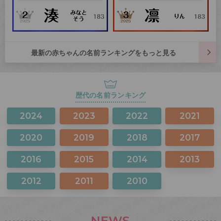
最新の赤ちゃんの名前ランキングをもっと見る
歴代の名前ランキング
2024
2023
2022
2021
2020
2019
2018
2017
2016
2015
2014
2013
2012
2011
2010
NEWS