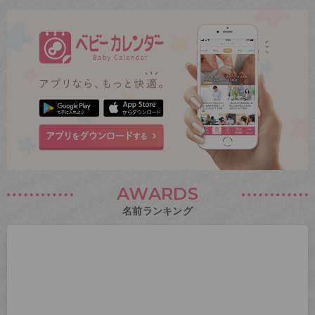
AWARDS
名前ランキング